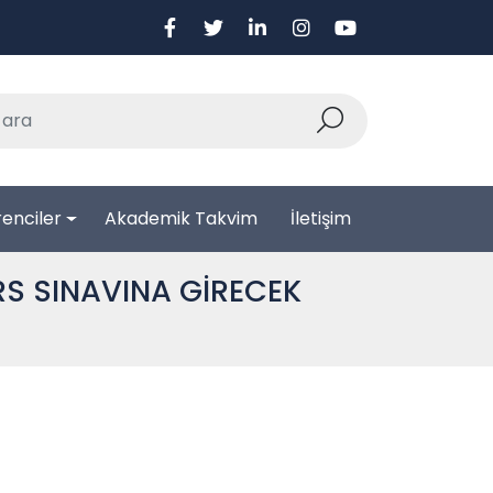
enciler
Akademik Takvim
İletişim
RS SINAVINA GİRECEK