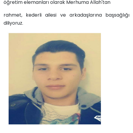
öğretim elemanları olarak Merhuma Allah'tan
rahmet, kederli ailesi ve arkadaşlarına başsağlığı
diliyoruz.