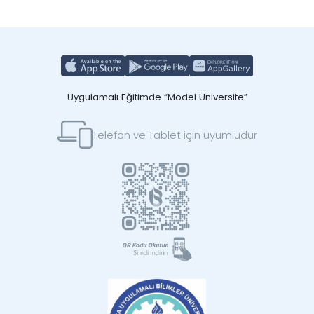
Uygulamalı Eğitimde “Model Üniversite”
Telefon ve Tablet için uyumludur