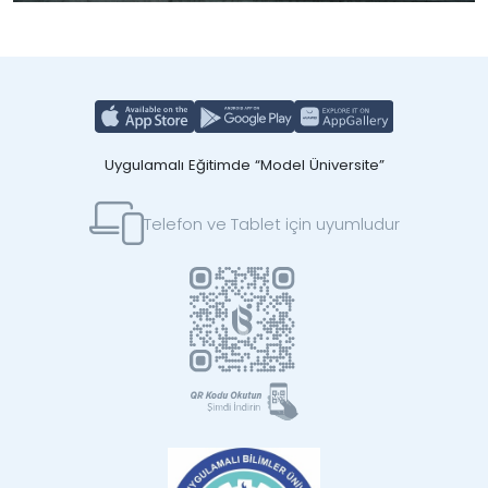
Uygulamalı Eğitimde “Model Üniversite”
Telefon ve Tablet için uyumludur