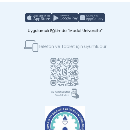
Uygulamalı Eğitimde “Model Üniversite”
Telefon ve Tablet için uyumludur