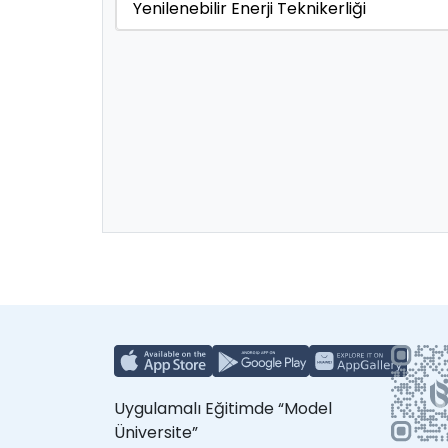
Yenilenebilir Enerji Teknikerliği
Uygulamalı Eğitimde “Model
Üniversite”