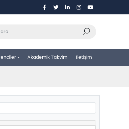
enciler
Akademik Takvim
İletişim