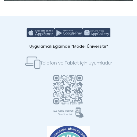
Uygulamalı Eğitimde “Model Üniversite”
Telefon ve Tablet için uyumludur