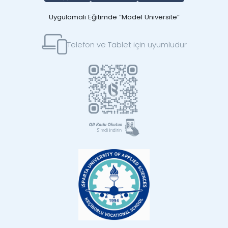
Uygulamalı Eğitimde “Model Üniversite”
Telefon ve Tablet için uyumludur