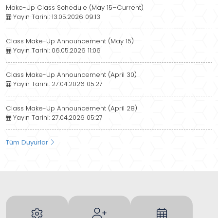
Make-Up Class Schedule (May 15–Current)
Yayın Tarihi: 13.05.2026 09:13
Class Make-Up Announcement (May 15)
Yayın Tarihi: 06.05.2026 11:06
Class Make-Up Announcement (April 30)
Yayın Tarihi: 27.04.2026 05:27
Class Make-Up Announcement (April 28)
Yayın Tarihi: 27.04.2026 05:27
Tüm Duyurlar